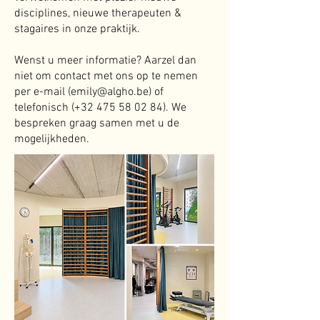
disciplines, nieuwe therapeuten &
stagaires in onze praktijk.
Wenst u meer informatie? Aarzel dan
niet om contact met ons op te nemen
per e-mail (
emily@algho.be
) of
telefonisch (+32
475 58 02 84)
. We
bespreken graag samen met u de
mogelijkheden.