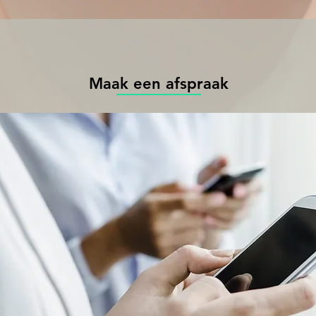
Maak een afspraak