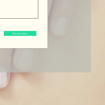
Verzenden